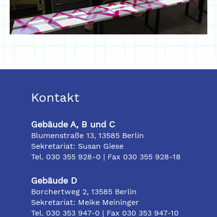
Kontakt
Gebäude A, B und C
Blumenstraße 13, 13585 Berlin
Sekretariat: Susan Giese
Tel. 030 355 928-0 | Fax 030 355 928-18
Gebäude D
Borchertweg 2, 13585 Berlin
Sekretariat: Meike Meininger
Tel. 030 353 947-0 | Fax 030 353 947-10