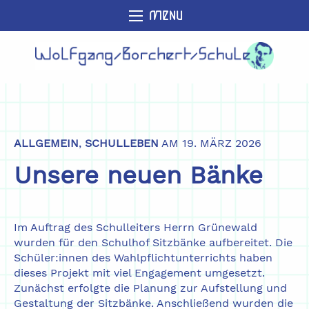
MENU
ALLGEMEIN
,
SCHULLEBEN
AM 19. MÄRZ 2026
Unsere neuen Bänke
Im Auftrag des Schulleiters Herrn Grünewald
wurden für den Schulhof Sitzbänke aufbereitet. Die
Schüler:innen des Wahlpflichtunterrichts haben
dieses Projekt mit viel Engagement umgesetzt.
Zunächst erfolgte die Planung zur Aufstellung und
Gestaltung der Sitzbänke. Anschließend wurden die