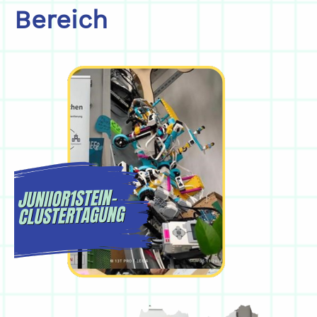
Bereich