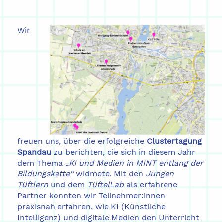
Wir
freuen uns, über die erfolgreiche
Clustertagung
Spandau
zu berichten, die sich in diesem Jahr
dem Thema
„KI und Medien in MINT entlang der
Bildungskette“
widmete. Mit den
Jungen
Tüftlern
und dem
TüftelLab
als erfahrene
Partner konnten wir Teilnehmer:innen
praxisnah erfahren, wie KI (Künstliche
Intelligenz) und digitale Medien den Unterricht