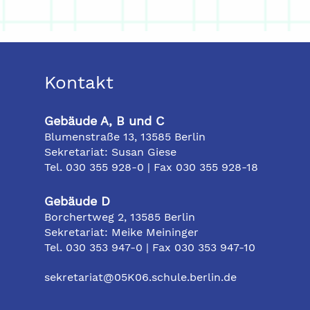
Kontakt
Gebäude A, B und C
Blumenstraße 13, 13585 Berlin
Sekretariat: Susan Giese
Tel. 030 355 928-0 | Fax 030 355 928-18
Gebäude D
Borchertweg 2, 13585 Berlin
Sekretariat: Meike Meininger
Tel. 030 353 947-0 | Fax 030 353 947-10
sekretariat@05K06.schule.berlin.de