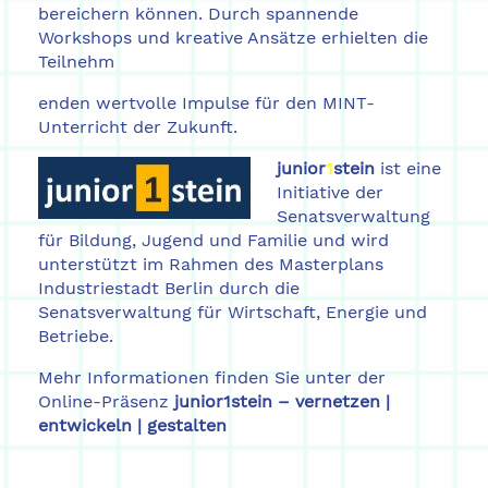
bereichern können. Durch spannende
Workshops und kreative Ansätze erhielten die
Teilnehm
enden wertvolle Impulse für den MINT-
Unterricht der Zukunft.
junior
1
stein
ist eine
Initiative der
Senatsverwaltung
für Bildung, Jugend und Familie und wird
unterstützt im Rahmen des Masterplans
Industriestadt Berlin durch die
Senatsverwaltung für Wirtschaft, Energie und
Betriebe.
Mehr Informationen finden Sie unter der
Online-Präsenz
junior1stein – vernetzen |
entwickeln | gestalten