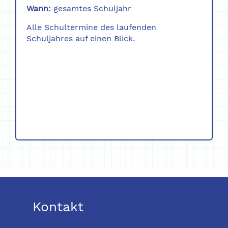
Wann:
gesamtes Schuljahr
Alle Schultermine des laufenden
Schuljahres auf einen Blick.
Kontakt