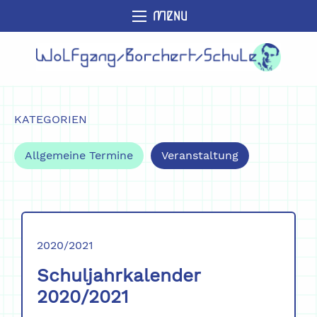
MENU
KATEGORIEN
Allgemeine Termine
Veranstaltung
2020/2021
Schuljahrkalender
2020/2021