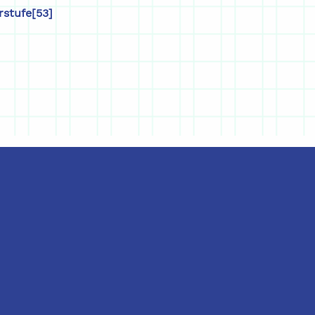
stufe[53]