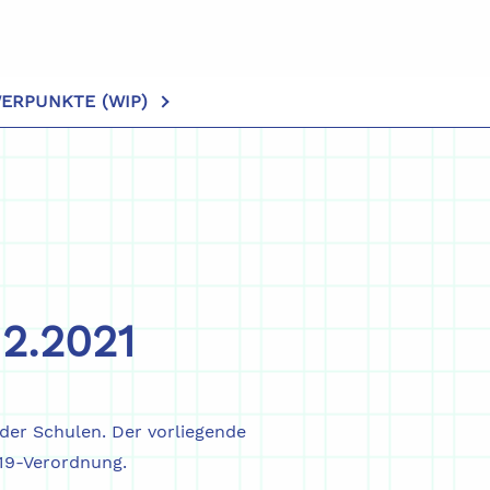
ERPUNKTE (WIP)
12.2021
er Schulen. Der vorliegende
19-Verordnung.