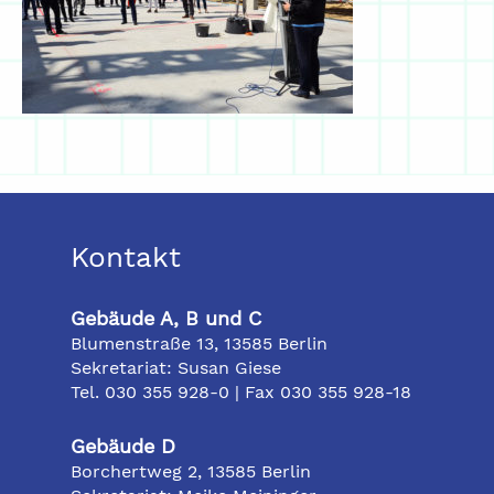
Kontakt
Gebäude A, B und C
Blumenstraße 13, 13585 Berlin
Sekretariat: Susan Giese
Tel. 030 355 928-0 | Fax 030 355 928-18
Gebäude D
Borchertweg 2, 13585 Berlin