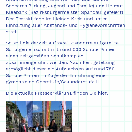
Scheeres Bildung, Jugend und Familie) und Helmut
Kleebank (Bezirksbürgermeister Spandau) gefeiert!
Der Festakt fand im kleinen Kreis und unter
Einhaltung aller Abstands- und Hygienevorschriften
statt.
So soll die derzeit auf zwei Standorte aufgeteilte
Schulgemeinschaft mit rund 600 Schüler*innen in
einen zeitgemäßen Schulkomplex
zusammengeführt werden. Nach Fertigstellung
ermöglicht dieser ein Aufwachsen auf rund 780
Schüler*innen im Zuge der Einführung einer
gymnasialen Oberstufe/Sekundarstufe II.
Die aktuelle Presseerklärung finden Sie
hier
.